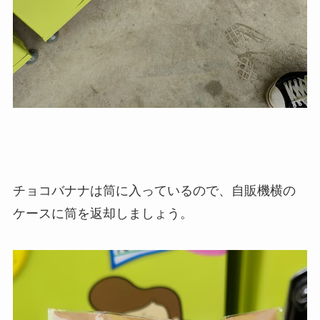
チョコバナナは筒に入っているので、自販機横の
ケースに筒を返却しましょう。