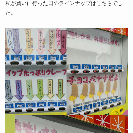
私が買いに行った日のラインナップはこちらでし
た。