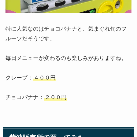
特に人気なのはチョコバナナと、気まぐれ旬のフ
ルーツだそうです。
毎日メニューが変わるのも楽しみがありますね。
クレープ：
４００円
チョコバナナ：
２００円