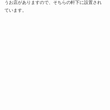
うお店がありますので、そちらの軒下に設置され
ています。