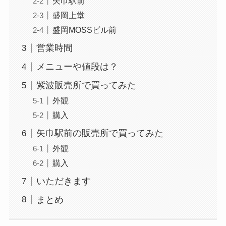
矢巾駅前
盛岡上堂
盛岡MOSSビル前
営業時間
メニューや値段は？
紫波販売所で買ってみた
外観
購入
矢巾駅前の販売所で買ってみた
外観
購入
いただきます
まとめ