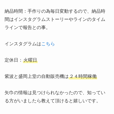
納品時間：手作りの為毎日変動するので、納品時
間はインスタグラムストーリーやラインのタイム
ラインで報告との事。
インスタグラムは
こちら
定休日：
火曜日
紫波と盛岡上堂の自動販売機は
２４時間稼働
矢巾の情報は見つけられなかったので、知ってい
る方がいましたら教えて頂けると嬉しいです。