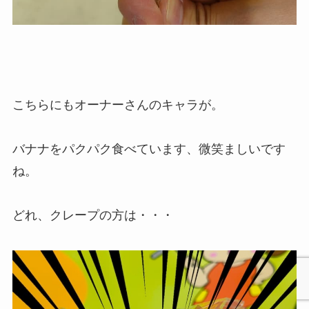
こちらにもオーナーさんのキャラが。
バナナをパクパク食べています、微笑ましいです
ね。
どれ、クレープの方は・・・