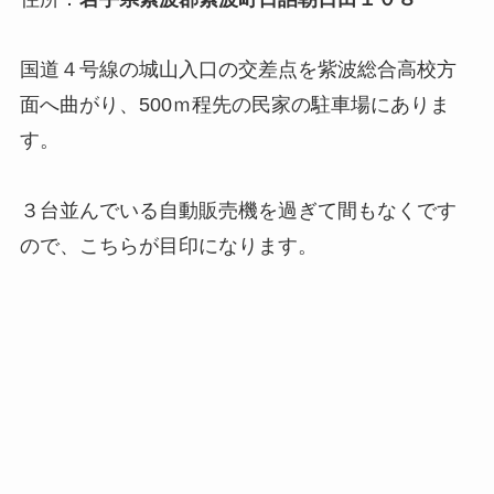
国道４号線の城山入口の交差点を紫波総合高校方
面へ曲がり、500ｍ程先の民家の駐車場にありま
す。
３台並んでいる自動販売機を過ぎて間もなくです
ので、こちらが目印になります。