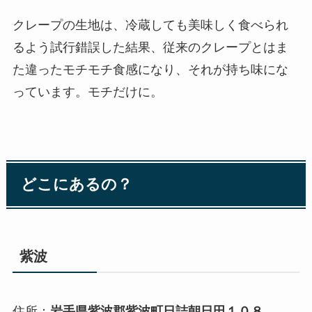
クレープの生地は、冷蔵しても美味しく食べられ
るよう試行錯誤した結果、従来のクレープとはま
た違ったモチモチ食感になり、それが持ち味にな
っています。モチだけに。
どこにあるの？
紫波
住所：
岩手県紫波郡紫波町日詰朝日田１０８