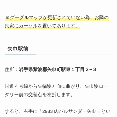
※グーグルマップが更新されていない為、お隣の
民家にカーソルを置いてあります。
矢巾駅前
住所：
岩手県紫波郡矢巾町駅東１丁目２−３
国道４号線から矢幅駅方面に曲がり、矢巾駅ロー
タリー前の交差点を左折します。
すると、右手に「2983 肉バルサンダー矢巾」とい