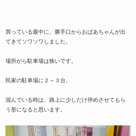
買っている最中に、勝手口からおばあちゃんが出
てきてソワソワしました。
場所がら駐車場は狭いです。
民家の駐車場に２～３台。
混んでいる時は、路上に少しだけ停めさせてもら
う形になると思います。