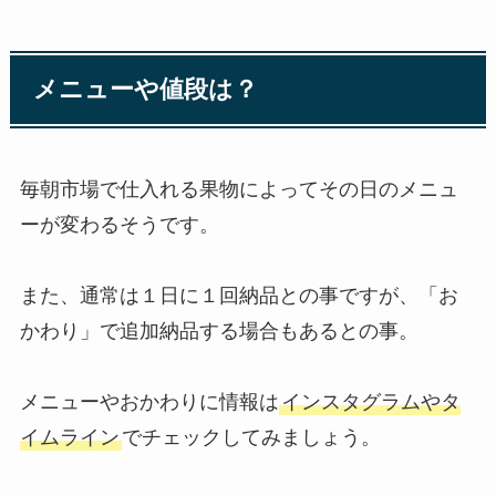
メニューや値段は？
毎朝市場で仕入れる果物によってその日のメニュ
ーが変わるそうです。
また、通常は１日に１回納品との事ですが、「お
かわり」で追加納品する場合もあるとの事。
メニューやおかわりに情報は
インスタグラムやタ
イムライン
でチェックしてみましょう。