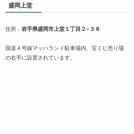
盛岡上堂
住所：
岩手県盛岡市上堂１丁目２−３８
国道４号線マッハランド駐車場内、宝くじ売り場
の右手に設置されています。