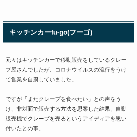
キッチンカーfu-go(フーゴ)
元々はキッチンカーで移動販売をしているクレー
プ屋さんでしたが、コロナウイルスの流行をうけ
て営業を自粛していました。
ですが「またクレープを食べたい」との声をう
け、非対面で販売する方法を思案した結果、自動
販売機でクレープを売るというアイディアを思い
付いたとの事。