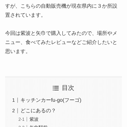
すが、こちらの自動販売機が現在県内に３か所設
置されています。
今回は紫波と矢巾で購入してみたので、場所やメ
ニュー、食べてみたレビューなどご紹介したいと
思います。
目次
キッチンカーfu-go(フーゴ)
どこにあるの？
紫波