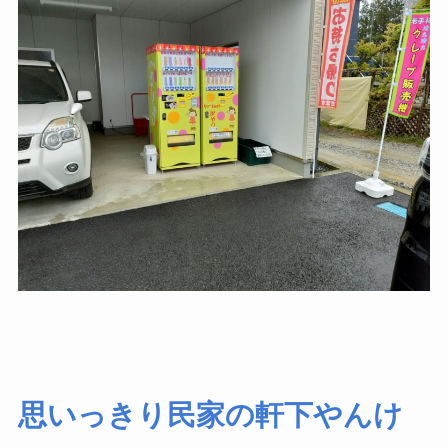
思いっきり民家の軒下やんけ