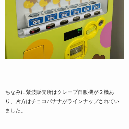
ちなみに紫波販売所はクレープ自販機が２機あ
り、片方はチョコバナナがラインナップされてい
ました。