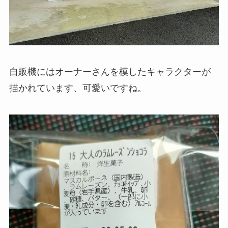
自販機にはオーナーさんを模したキャラクターが
描かれています、可愛いですね。