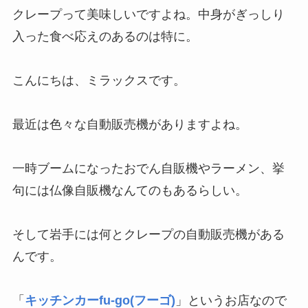
クレープって美味しいですよね。中身がぎっしり
入った食べ応えのあるのは特に。
こんにちは、ミラックスです。
最近は色々な自動販売機がありますよね。
一時ブームになったおでん自販機やラーメン、挙
句には仏像自販機なんてのもあるらしい。
そして岩手には何と
クレープの自動販売機
がある
んです。
「
キッチンカーfu-go(フーゴ)
」というお店なので