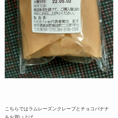
こちらではラムレーズンクレープとチョコバナナ
をお買い上げ。