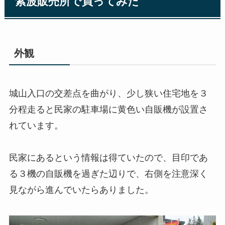
紫波販売所で買ってみた
外観
城山入口の交差点を曲がり、少し狭い住宅地を３
分程走ると民家の駐車場に黄色い自販機が設置さ
れています。
民家にあるという情報は得ていたので、目印であ
る３機の自販機を過ぎた辺りで、右側を注意深く
見ながら進んでいたらありました。